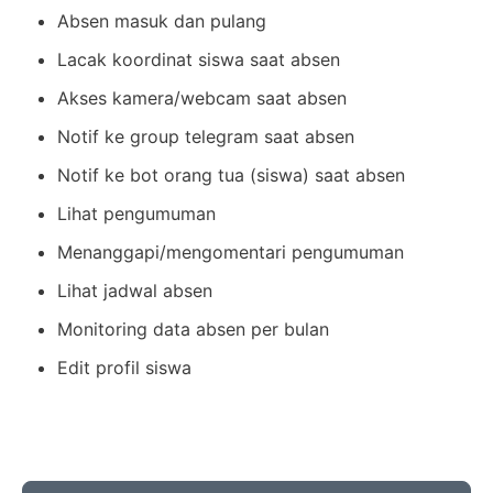
Absen masuk dan pulang
Lacak koordinat siswa saat absen
Akses kamera/webcam saat absen
Notif ke group telegram saat absen
Notif ke bot orang tua (siswa) saat absen
Lihat pengumuman
Menanggapi/mengomentari pengumuman
Lihat jadwal absen
Monitoring data absen per bulan
Edit profil siswa