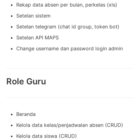
Rekap data absen per bulan, perkelas (xls)
Setelan sistem
Setelan telegram (chat id group, token bot)
Setelan API MAPS
Change username dan password login admin
Role Guru
Beranda
Kelola data kelas/penjadwalan absen (CRUD)
Kelola data siswa (CRUD)