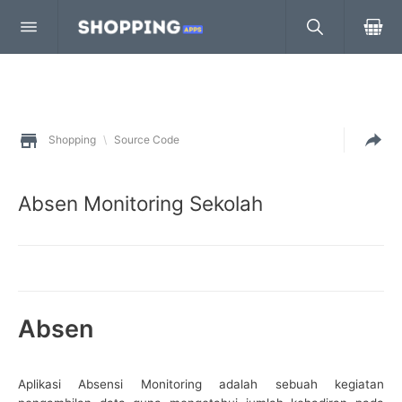
Shopping
\
Source Code
Absen Monitoring Sekolah
Absen
Aplikasi Absensi Monitoring adalah sebuah kegiatan