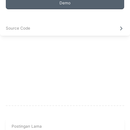
Demo
Source Code
Postingan Lama