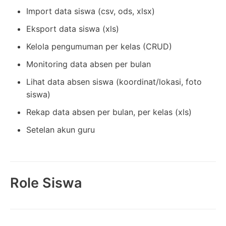
Import data siswa (csv, ods, xlsx)
Eksport data siswa (xls)
Kelola pengumuman per kelas (CRUD)
Monitoring data absen per bulan
Lihat data absen siswa (koordinat/lokasi, foto
siswa)
Rekap data absen per bulan, per kelas (xls)
Setelan akun guru
Role Siswa